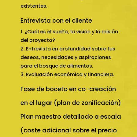
existentes.
Entrevista con el cliente
¿Cuál es el sueño, la visión y la misión
del proyecto?
Entrevista en profundidad sobre tus
deseos, necesidades y aspiraciones
para el bosque de alimentos.
Evaluación económica y financiera.
Fase de boceto en co-creación
en el lugar (plan de zonificación)
Plan maestro detallado a escala
(coste adicional sobre el precio