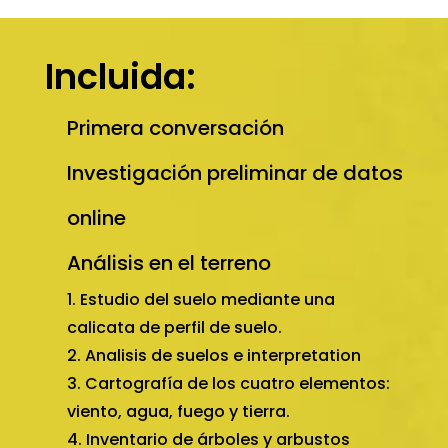
Incluida:
Primera conversación
Investigación preliminar de datos
online
Análisis en el terreno
Estudio del suelo mediante una
calicata de perfil de suelo.
Analisis de suelos e interpretation
Cartografía de los cuatro elementos:
viento, agua, fuego y tierra.
Inventario de árboles y arbustos