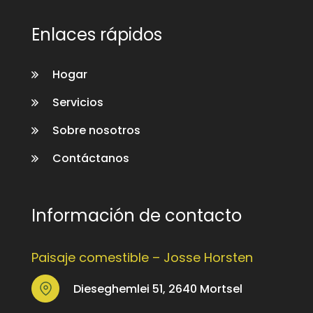
Enlaces rápidos
Hogar
Servicios
Sobre nosotros
Contáctanos
Información de contacto
Paisaje comestible – Josse Horsten
Dieseghemlei 51, 2640 Mortsel