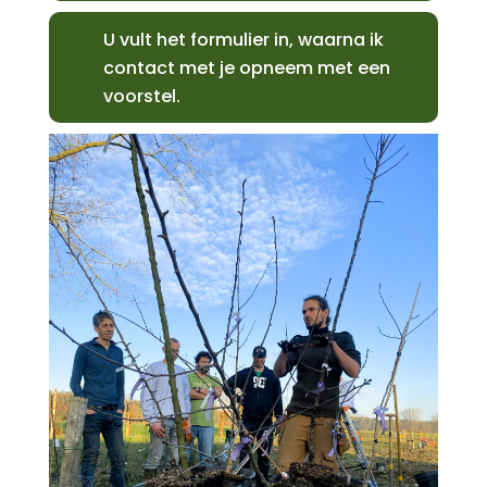
U vult het formulier in, waarna ik
contact met je opneem met een
voorstel.