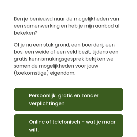
Ben je benieuwd naar de mogelijkheden van
een samenwerking en heb je mijn
aanbod
al
bekeken?
Of je nu een stuk grond, een boerderij, een
bos, een weide of een veld bezit, tijdens een
gratis kennismakingsgesprek bekijken we
samen de mogelijkheden voor jouw
(toekomstige) eigendom.
Persoonlijk, gratis en zonder
verplichtingen
Online of telefonisch – wat je maar
wilt.