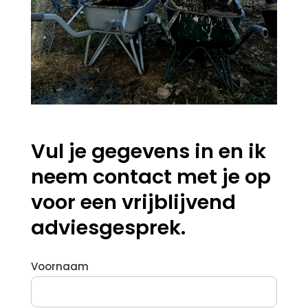
Vul je gegevens in en ik
neem contact met je op
voor een vrijblijvend
adviesgesprek.
Voornaam