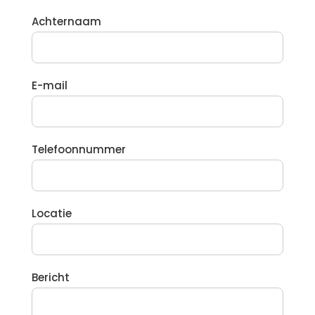
Achternaam
E-mail
Telefoonnummer
Locatie
Bericht