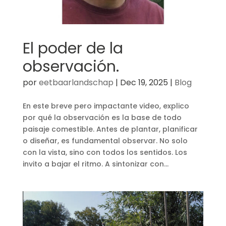
El poder de la
observación.
por
eetbaarlandschap
|
Dec 19, 2025
|
Blog
En este breve pero impactante video, explico
por qué la observación es la base de todo
paisaje comestible. Antes de plantar, planificar
o diseñar, es fundamental observar. No solo
con la vista, sino con todos los sentidos. Los
invito a bajar el ritmo. A sintonizar con...