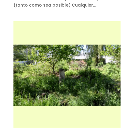
(tanto como sea posible) Cualquier...