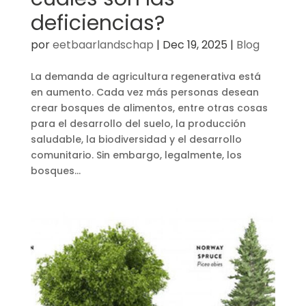
deficiencias?
por
eetbaarlandschap
|
Dec 19, 2025
|
Blog
La demanda de agricultura regenerativa está
en aumento. Cada vez más personas desean
crear bosques de alimentos, entre otras cosas
para el desarrollo del suelo, la producción
saludable, la biodiversidad y el desarrollo
comunitario. Sin embargo, legalmente, los
bosques...