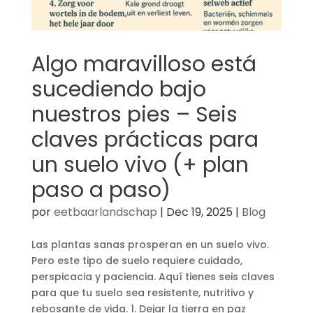
Algo maravilloso está
sucediendo bajo
nuestros pies – Seis
claves prácticas para
un suelo vivo (+ plan
paso a paso)
por
eetbaarlandschap
|
Dec 19, 2025
|
Blog
Las plantas sanas prosperan en un suelo vivo.
Pero este tipo de suelo requiere cuidado,
perspicacia y paciencia. Aquí tienes seis claves
para que tu suelo sea resistente, nutritivo y
rebosante de vida. 1. Dejar la tierra en paz