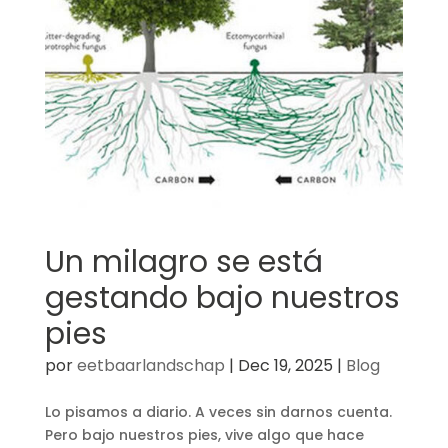
Un milagro se está
gestando bajo nuestros
pies
por
eetbaarlandschap
|
Dec 19, 2025
|
Blog
Lo pisamos a diario. A veces sin darnos cuenta.
Pero bajo nuestros pies, vive algo que hace