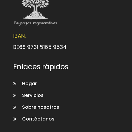
IBAN:
BE68 9731 5165 9534
Enlaces rápidos
Hogar
Servicios
Sobre nosotros
Contáctanos