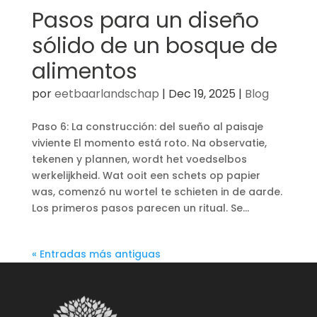
Pasos para un diseño
sólido de un bosque de
alimentos
por
eetbaarlandschap
|
Dec 19, 2025
|
Blog
Paso 6: La construcción: del sueño al paisaje
viviente El momento está roto. Na observatie,
tekenen y plannen, wordt het voedselbos
werkelijkheid. Wat ooit een schets op papier
was, comenzó nu wortel te schieten in de aarde.
Los primeros pasos parecen un ritual. Se...
« Entradas más antiguas