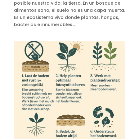
posible nuestra vida: la tierra. En un bosque de
alimentos sano, el suelo no es una capa muerta.
Es un ecosistema vivo donde plantas, hongos,
bacterias e innumerables...