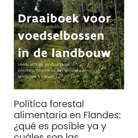
Política forestal
alimentaria en Flandes:
¿qué es posible ya y
cuáles son las