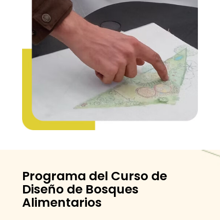
Programa del Curso de
Diseño de Bosques
Alimentarios