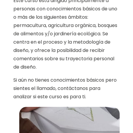
Este curso está dirigido principalmente a
personas con conocimientos básicos de uno
o más de los siguientes ámbitos:
permacultura, agricultura orgánica, bosques
de alimentos y/o jardinería ecológica. Se
centra en el proceso y la metodología de
diseño, y ofrece la posibilidad de recibir
comentarios sobre su trayectoria personal
de diseño.
Si aún no tienes conocimientos básicos pero
sientes el llamado, contáctanos para
analizar si este curso es para ti.