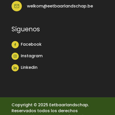
welkom@eetbaarlandschap.be
Síguenos
Facebook
Instagram
Linkedin
Copyright © 2025 Eetbaarlandschap.
Reservados todos los derechos