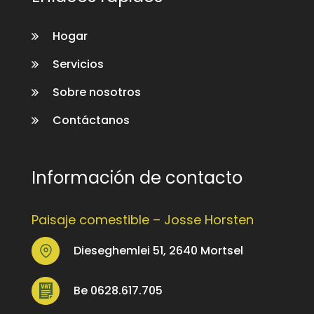
Hogar
Servicios
Sobre nosotros
Contáctanos
Información de contacto
Paisaje comestible – Josse Horsten
Dieseghemlei 51, 2640 Mortsel
Be 0628.617.705