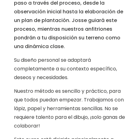
paso a través del proceso, desde la
observación inicial hasta la elaboración de
un plan de plantación. Josse guiará este
proceso, mientras nuestros anfitriones
pondrán a tu disposición su terreno como
una dinámica clase.
Su diseño personal se adaptará
completamente a su contexto específico,
deseos y necesidades.
Nuestro método es sencillo y práctico, para
que todos puedan empezar. Trabajamos con
lápiz, papel y herramientas sencillas. No se
requiere talento para el dibujo, ¡solo ganas de
colaborar!