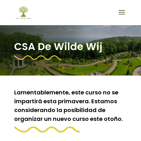
CSA De Wilde Wij
Lamentablemente, este curso no se
impartirá esta primavera. Estamos
considerando la posibilidad de
organizar un nuevo curso este otoño.