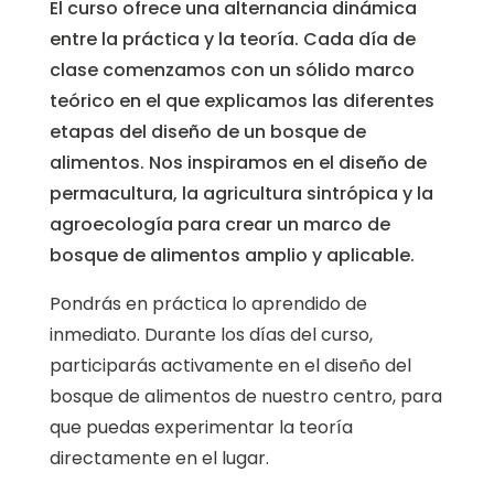
El curso ofrece una alternancia dinámica
entre la práctica y la teoría. Cada día de
clase comenzamos con un sólido marco
teórico en el que explicamos las diferentes
etapas del diseño de un bosque de
alimentos. Nos inspiramos en el diseño de
permacultura, la agricultura sintrópica y la
agroecología para crear un marco de
bosque de alimentos amplio y aplicable.
Pondrás en práctica lo aprendido de
inmediato. Durante los días del curso,
participarás activamente en el diseño del
bosque de alimentos de nuestro centro, para
que puedas experimentar la teoría
directamente en el lugar.