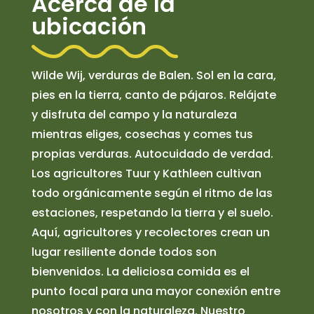
Acerca de la
ubicación
Wilde Wij, verduras de Balen. Sol en la cara,
pies en la tierra, canto de pájaros. Relájate
y disfruta del campo y la naturaleza
mientras eliges, cosechas y comes tus
propias verduras. Autocuidado de verdad.
Los agricultores Tuur y Kathleen cultivan
todo orgánicamente según el ritmo de las
estaciones, respetando la tierra y el suelo.
Aquí, agricultores y recolectores crean un
lugar resiliente donde todos son
bienvenidos. La deliciosa comida es el
punto focal para una mayor conexión entre
nosotros y con la naturaleza. Nuestro