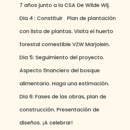
7 años junto a la CSA De Wilde Wij.
Dia 4 :
Constituir
Plan de plantación
con lista de plantas. Visita el huerto
forestal comestible VZW Marjolein.
Dia 5:
Seguimiento del proyecto.
Aspecto financiero del bosque
alimentario. Haga una estimación.
Dia 6:
Fases de las obras, plan de
construcción. Presentación de
diseños. ¡A celebrar!