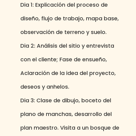
Dia 1:
Explicación del proceso de
diseño, flujo de trabajo, mapa base,
observación de terreno y suelo.
Dia 2:
Análisis del sitio y entrevista
con el cliente; Fase de ensueño,
Aclaración de la idea del proyecto,
deseos y anhelos.
Dia 3:
Clase de dibujo, boceto del
plano de manchas, desarrollo del
plan maestro. Visita a un bosque de