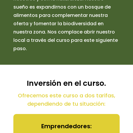
sueño es expandirnos con un bosque de
alimentos para complementar nuestra
oferta y fomentar la biodiversidad en
nuestra zona. Nos complace abrir nuestro
local a través del curso para este siguiente
paso.
Inversión en el curso.
Ofrecemos este curso a dos tarifas,
dependiendo de tu situación:
Emprendedores: