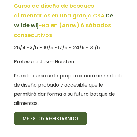
Curso de diseño de bosques
alimentarios en una granja CSA
De
Wilde wij
~Balen (Antw) 6 sábados
consecutivos
26/4 ~3/5 ~ 10/5 ~17/5 ~ 24/5 ~ 31/5
Profesora: Josse Horsten
En este curso se le proporcionará un método
de diseño probado y accesible que le
permitirá dar forma a su futuro bosque de
alimentos.
¡ME ESTOY REGISTRANDO!