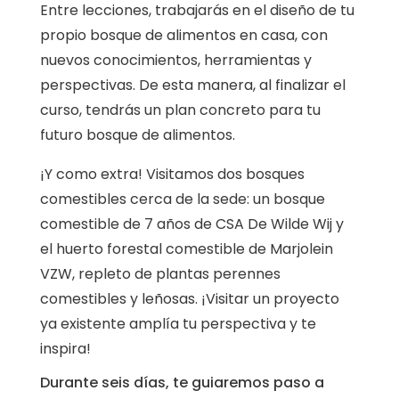
Entre lecciones, trabajarás en el diseño de tu
propio bosque de alimentos en casa, con
nuevos conocimientos, herramientas y
perspectivas. De esta manera, al finalizar el
curso, tendrás un plan concreto para tu
futuro bosque de alimentos.
¡Y como extra! Visitamos dos bosques
comestibles cerca de la sede: un bosque
comestible de 7 años de CSA De Wilde Wij y
el huerto forestal comestible de Marjolein
VZW, repleto de plantas perennes
comestibles y leñosas. ¡Visitar un proyecto
ya existente amplía tu perspectiva y te
inspira!
Durante seis días, te guiaremos paso a