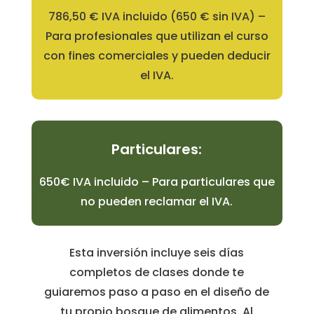
786,50 € IVA incluido (650 € sin IVA) –
Para profesionales que utilizan el curso
con fines comerciales y pueden deducir
el IVA.
Particulares:
650€ IVA incluido – Para particulares que
no pueden reclamar el IVA.
Esta inversión incluye seis días
completos de clases donde te
guiaremos paso a paso en el diseño de
tu propio bosque de alimentos. Al