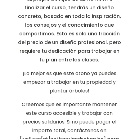
finalizar el curso, tendrás un diseño
concreto, basado en toda la inspiración,
los consejos y el conocimiento que
compartimos. Esto es solo una fracción
del precio de un diseño profesional, pero
requiere tu dedicación para trabajar en
tu plan entre las clases.
¡Lo mejor es que este otoño ya puedes
empezar a trabajar en tu propiedad y
plantar árboles!
Creemos que es importante mantener
este curso accesible y trabajar con
precios solidarios. Si no puede pagar el
importe total, contáctenos en