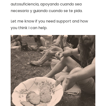
autosuficiencia, apoyando cuando sea
necesario y guiando cuando se te pida.
Let me know if you need support and how
you think I can help.