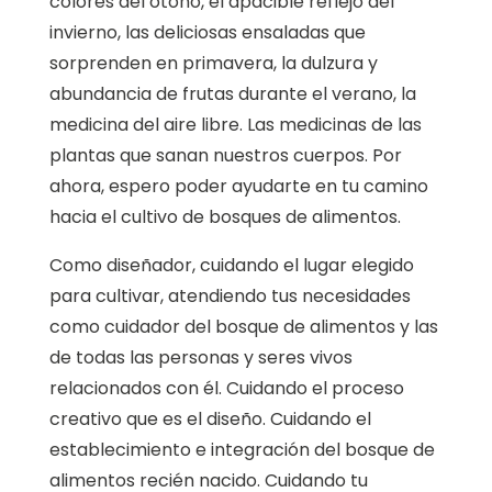
colores del otoño, el apacible reflejo del
invierno, las deliciosas ensaladas que
sorprenden en primavera, la dulzura y
abundancia de frutas durante el verano, la
medicina del aire libre. Las medicinas de las
plantas que sanan nuestros cuerpos. Por
ahora, espero poder ayudarte en tu camino
hacia el cultivo de bosques de alimentos.
Como diseñador, cuidando el lugar elegido
para cultivar, atendiendo tus necesidades
como cuidador del bosque de alimentos y las
de todas las personas y seres vivos
relacionados con él. Cuidando el proceso
creativo que es el diseño. Cuidando el
establecimiento e integración del bosque de
alimentos recién nacido. Cuidando tu