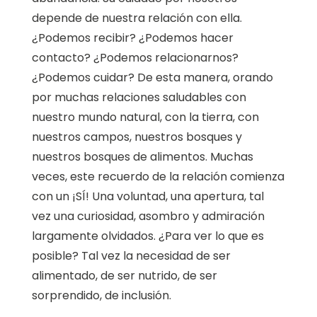
depende de nuestra relación con ella.
¿Podemos recibir? ¿Podemos hacer
contacto? ¿Podemos relacionarnos?
¿Podemos cuidar? De esta manera, orando
por muchas relaciones saludables con
nuestro mundo natural, con la tierra, con
nuestros campos, nuestros bosques y
nuestros bosques de alimentos. Muchas
veces, este recuerdo de la relación comienza
con un ¡SÍ! Una voluntad, una apertura, tal
vez una curiosidad, asombro y admiración
largamente olvidados. ¿Para ver lo que es
posible? Tal vez la necesidad de ser
alimentado, de ser nutrido, de ser
sorprendido, de inclusión.