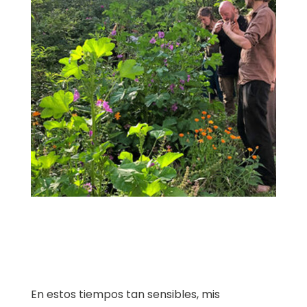
En estos tiempos tan sensibles, mis