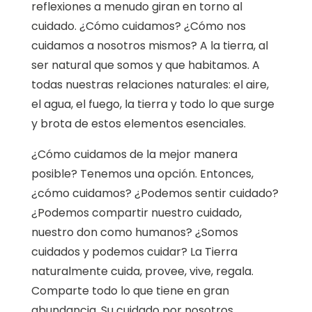
reflexiones a menudo giran en torno al
cuidado. ¿Cómo cuidamos? ¿Cómo nos
cuidamos a nosotros mismos? A la tierra, al
ser natural que somos y que habitamos. A
todas nuestras relaciones naturales: el aire,
el agua, el fuego, la tierra y todo lo que surge
y brota de estos elementos esenciales.
¿Cómo cuidamos de la mejor manera
posible? Tenemos una opción. Entonces,
¿cómo cuidamos? ¿Podemos sentir cuidado?
¿Podemos compartir nuestro cuidado,
nuestro don como humanos? ¿Somos
cuidados y podemos cuidar? La Tierra
naturalmente cuida, provee, vive, regala.
Comparte todo lo que tiene en gran
abundancia. Su cuidado por nosotros