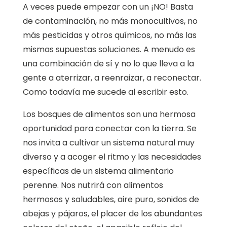
A veces puede empezar con un ¡NO! Basta
de contaminación, no más monocultivos, no
más pesticidas y otros químicos, no más las
mismas supuestas soluciones. A menudo es
una combinación de sí y no lo que lleva a la
gente a aterrizar, a reenraizar, a reconectar.
Como todavía me sucede al escribir esto.
Los bosques de alimentos son una hermosa
oportunidad para conectar con la tierra. Se
nos invita a cultivar un sistema natural muy
diverso y a acoger el ritmo y las necesidades
específicas de un sistema alimentario
perenne. Nos nutrirá con alimentos
hermosos y saludables, aire puro, sonidos de
abejas y pájaros, el placer de los abundantes