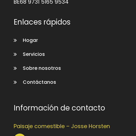
BE68 9731 5165 9534
Enlaces rápidos
Hogar
Servicios
Sobre nosotros
Contáctanos
Información de contacto
Paisaje comestible – Josse Horsten