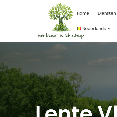
Home
Diensten
Nederlands
Lente V