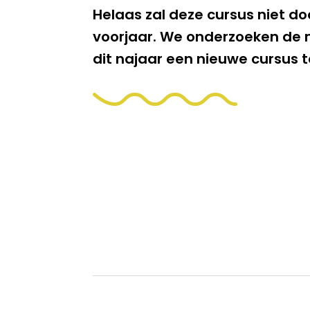
Helaas zal deze cursus niet do
voorjaar. We onderzoeken de 
dit najaar een nieuwe cursus t