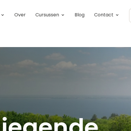
Over
Cursussen
Blog
Contact
liegende