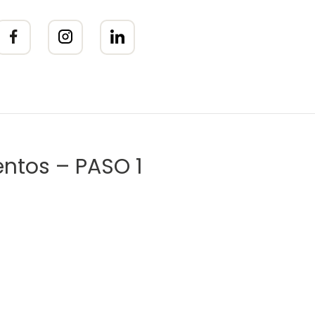
entos – PASO 1