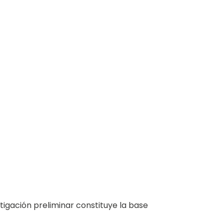
tigación preliminar constituye la base