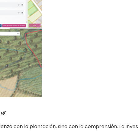
 🌿
nza con la plantación, sino con la comprensión. La inves