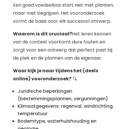
Een goed voedselbos start niet met planten,
maar met begrijpen. Het vooronderzoek
vormt de basis voor elk succesvol ontwerp.
Waarom is dit cruciaal?
Het leren kennen
van de context voorkomt dure fouten en
zorgt voor een ontwerp dat perfect past bij
de plek en de plannen van de eigenaar.
Waar kijk je naar tijdens het (deels
online) vooronderzoek?
🔍
Juridische beperkingen
(bestemmingsplannen, vergunningen)
Klimaatgegevens: regenval, windrichting,
temperatuur
Bodemtype, waterhuishouding en
geologie