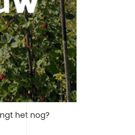
ingt het nog?