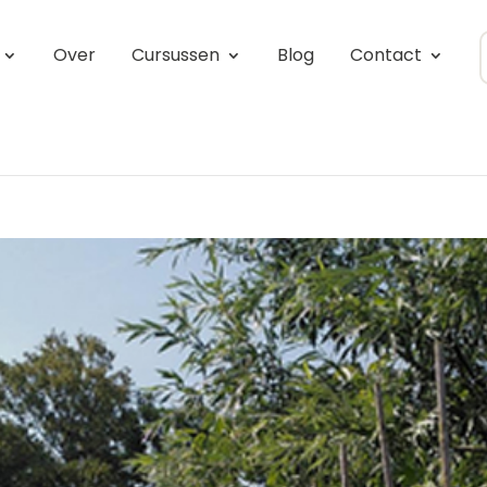
Over
Cursussen
Blog
Contact