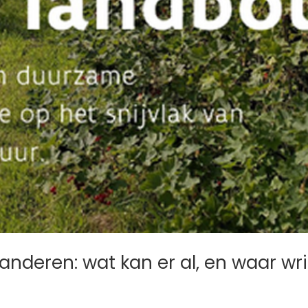
anderen: wat kan er al, en waar wr