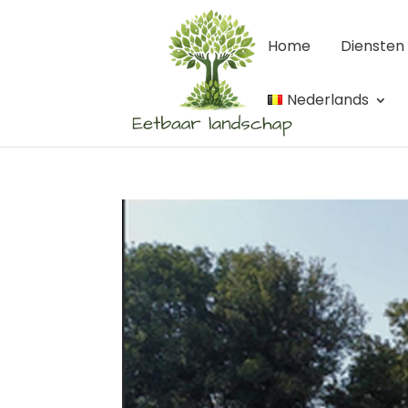
Home
Diensten
Nederlands